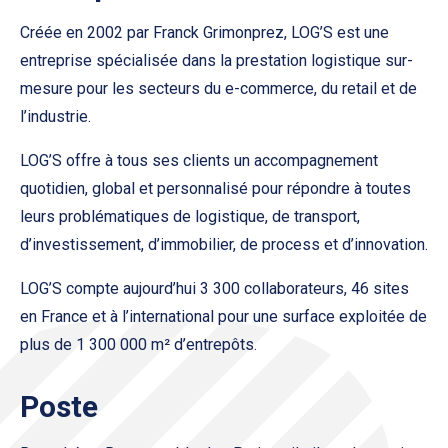
Créée en 2002 par Franck Grimonprez, LOG’S est une
entreprise spécialisée dans la prestation logistique sur-
mesure pour les secteurs du e-commerce, du retail et de
l’industrie.
LOG’S offre à tous ses clients un accompagnement
quotidien, global et personnalisé pour répondre à toutes
leurs problématiques de logistique, de transport,
d’investissement, d’immobilier, de process et d’innovation.
LOG’S compte aujourd’hui 3 300 collaborateurs, 46 sites
en France et à l’international pour une surface exploitée de
plus de 1 300 000 m² d’entrepôts.
Poste