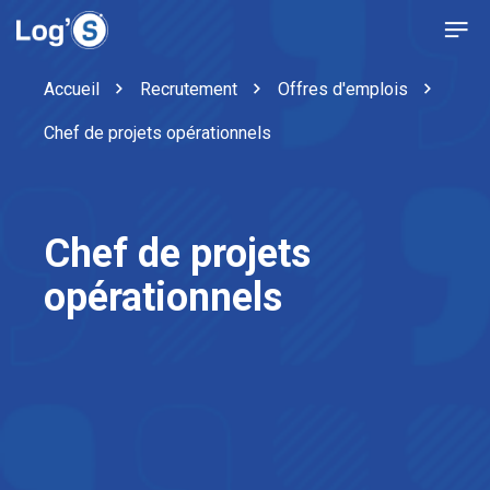
Accueil
Recrutement
Offres d'emplois
Chef de projets opérationnels
Chef de projets
opérationnels