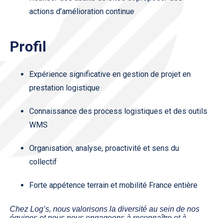
actions d’amélioration continue
Profil
Expérience significative en gestion de projet en
prestation logistique
Connaissance des process logistiques et des outils
WMS
Organisation, analyse, proactivité et sens du
collectif
Forte appétence terrain et mobilité France entière
Chez Log’s, nous valorisons la diversité au sein de nos
équipes et nous nous engageons à reconnaître et à