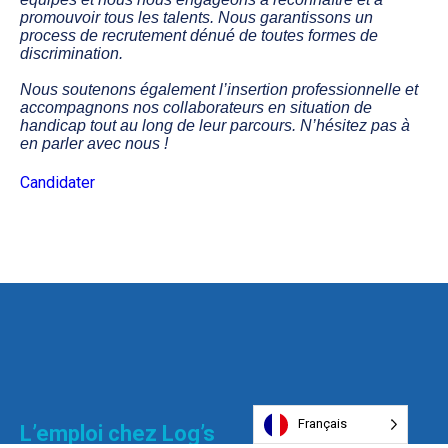
promouvoir tous les talents. Nous garantissons un
process de recrutement dénué de toutes formes de
discrimination.
Nous soutenons également l’insertion professionnelle et
accompagnons nos collaborateurs en situation de
handicap tout au long de leur parcours. N’hésitez pas à
en parler avec nous !
Candidater
Français
L’emploi chez Log’s