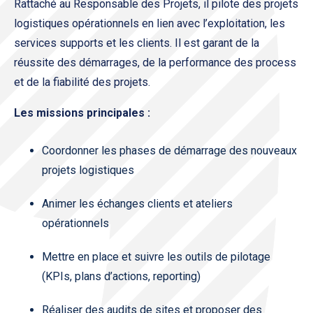
Rattaché au Responsable des Projets, il pilote des projets
logistiques opérationnels en lien avec l’exploitation, les
services supports et les clients. Il est garant de la
réussite des démarrages, de la performance des process
et de la fiabilité des projets.
Les missions principales :
Coordonner les phases de démarrage des nouveaux
projets logistiques
Animer les échanges clients et ateliers
opérationnels
Mettre en place et suivre les outils de pilotage
(KPIs, plans d’actions, reporting)
Réaliser des audits de sites et proposer des