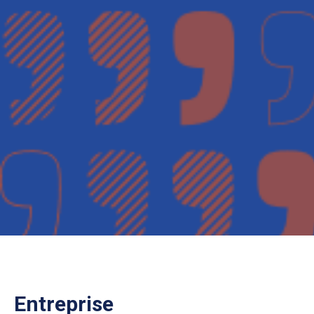
Entreprise