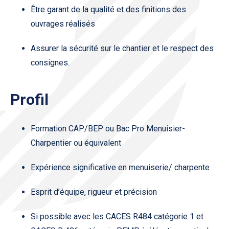
Être garant de la qualité et des finitions des
ouvrages réalisés
Assurer la sécurité sur le chantier et le respect des
consignes.
Profil
Formation CAP/BEP ou Bac Pro Menuisier-
Charpentier ou équivalent
Expérience significative en menuiserie/ charpente
Esprit d’équipe, rigueur et précision
Si possible avec les CACES R484 catégorie 1 et