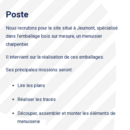
Poste
Nous recrutons pour le site situé à Jeumont, spécialisé
dans l’emballage bois sur mesure, un menuisier
charpentier.
Il intervient sur la réalisation de ces emballages.
Ses principales missions seront :
Lire les plans
Réaliser les tracés
Découper, assembler et monter les éléments de
menuiserie