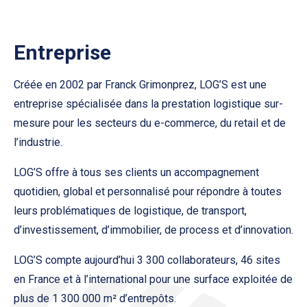
Entreprise
Créée en 2002 par Franck Grimonprez, LOG’S est une
entreprise spécialisée dans la prestation logistique sur-
mesure pour les secteurs du e-commerce, du retail et de
l’industrie.
LOG’S offre à tous ses clients un accompagnement
quotidien, global et personnalisé pour répondre à toutes
leurs problématiques de logistique, de transport,
d’investissement, d’immobilier, de process et d’innovation.
LOG’S compte aujourd’hui 3 300 collaborateurs, 46 sites
en France et à l’international pour une surface exploitée de
plus de 1 300 000 m² d’entrepôts.