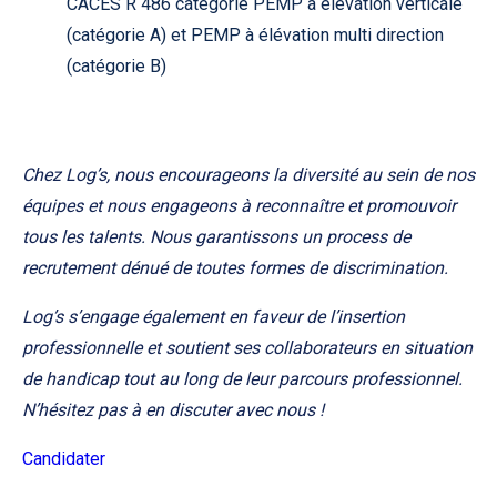
CACES R 486 catégorie PEMP à élévation verticale
(catégorie A) et PEMP à élévation multi direction
(catégorie B)
Chez Log’s, nous encourageons la diversité au sein de nos
équipes et nous engageons à reconnaître et promouvoir
tous les talents. Nous garantissons un process de
recrutement dénué de toutes formes de discrimination.
Log’s s’engage également en faveur de l’insertion
professionnelle et soutient ses collaborateurs en situation
de handicap tout au long de leur parcours professionnel.
N’hésitez pas à en discuter avec nous !
Candidater