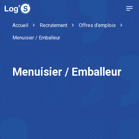
Accueil
Recrutement
Offres d'emplois
Menuisier / Emballeur
Menuisier / Emballeur