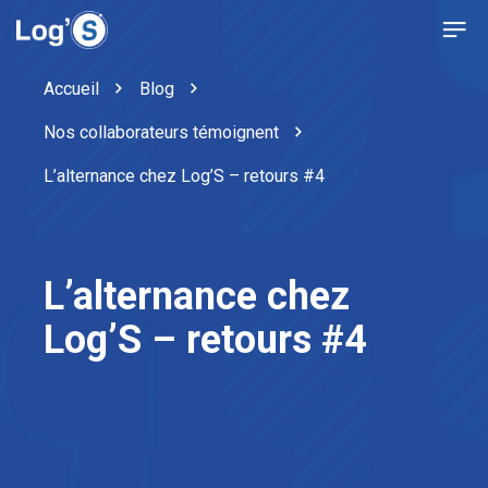
Accueil
Blog
Nos collaborateurs témoignent
L’alternance chez Log’S – retours #4
L’alternance chez
Log’S – retours #4