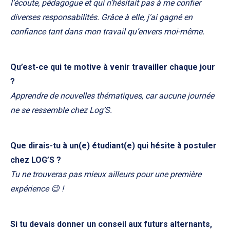
l’écoute, pédagogue et qui n’hésitait pas à me confier
diverses responsabilités. Grâce à elle, j’ai gagné en
confiance tant dans mon travail qu’envers moi-même.
Qu’est-ce qui te motive à venir travailler chaque jour
?
Apprendre de nouvelles thématiques, car aucune journée
ne se ressemble chez Log’S.
Que dirais-tu à un(e) étudiant(e) qui hésite à postuler
chez LOG’S ?
Tu ne trouveras pas mieux ailleurs pour une première
expérience 😉 !
Si tu devais donner un conseil aux futurs alternants,