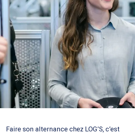
Faire son alternance chez LOG’S, c’est