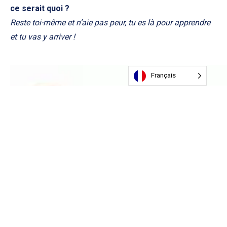
ce serait quoi ?
Reste toi-même et n’aie pas peur, tu es là pour apprendre
et tu vas y arriver !
Français