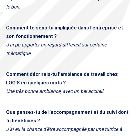
le bon.
Comment te sens-tu impliquée dans l’entreprise et
son fonctionnement ?
J’ai pu apporter un regard différent sur certaine
thématique.
Comment décrirais-tu l’ambiance de travail chez
LOG’S en quelques mots ?
Une très bonne ambiance, avec un bel accueil.
Que penses-tu de l’accompagnement et du suivi dont
tu bénéficies ?
J’ai eu la chance d’être accompagnée par une tutrice à