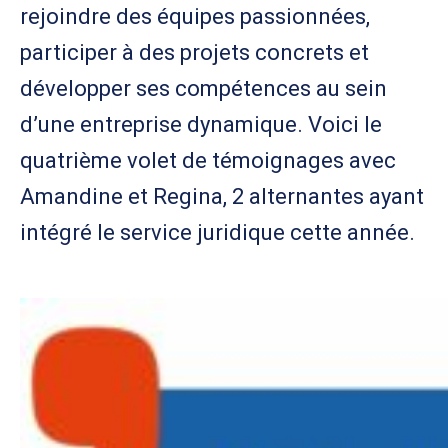
rejoindre des équipes passionnées,
participer à des projets concrets et
développer ses compétences au sein
d’une entreprise dynamique. Voici le
quatrième volet de témoignages avec
Amandine et Regina, 2 alternantes ayant
intégré le service juridique cette année.