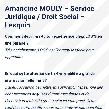
Amandine MOULY – Service
Juridique / Droit Social –
Lesquin
Comment décrirais-tu ton expérience chez LOG’S en
une phrase ?
Très enrichissante, LOG’S est l’entreprise idéale pour
apprendre.
En quoi cette alternance t’a-t-elle aidée à grandir
professionnellement ?
J’ai eu l’occasion de mettre en application l’ensemble des
connaissances acquises durant mes études et de
découvrir la réalité du droit social en entreprise. Cette
expérience m’a confirmé que mon choix de parcours était