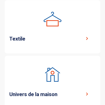
Textile
Univers de la maison