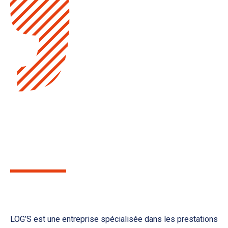
Créateur de solutions
logistiques
LOG’S est une entreprise spécialisée dans les prestations