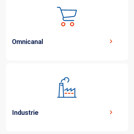
Omnicanal
Industrie