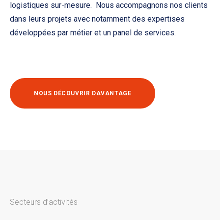
logistiques sur-mesure. Nous accompagnons nos clients
dans leurs projets avec notamment des expertises
développées par métier et un panel de services.
NOUS DÉCOUVRIR DAVANTAGE
Secteurs d’activités
Nous gérons une multitude