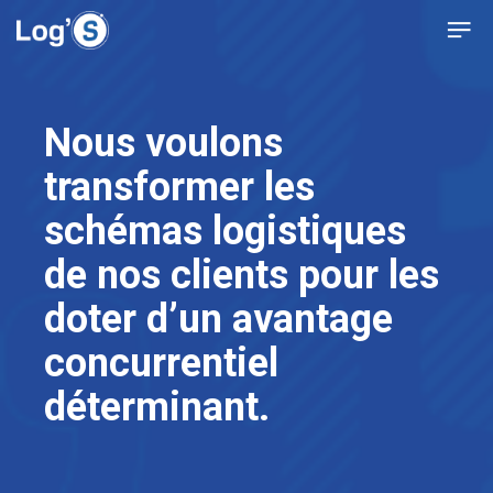
Nous voulons
transformer les
schémas logistiques
de nos clients pour les
doter d’un avantage
concurrentiel
déterminant.