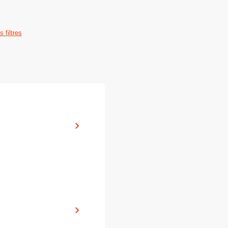
s filtres