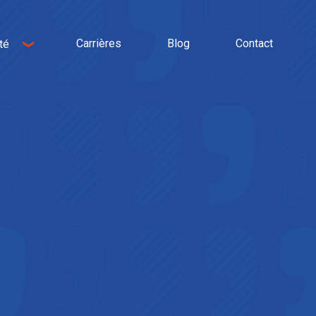
Carrières
Blog
Contact
té