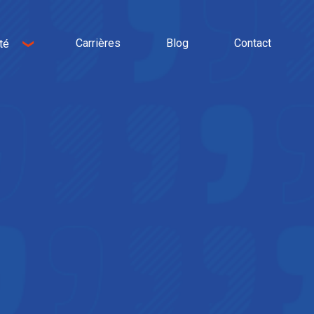
Carrières
Blog
Contact
té