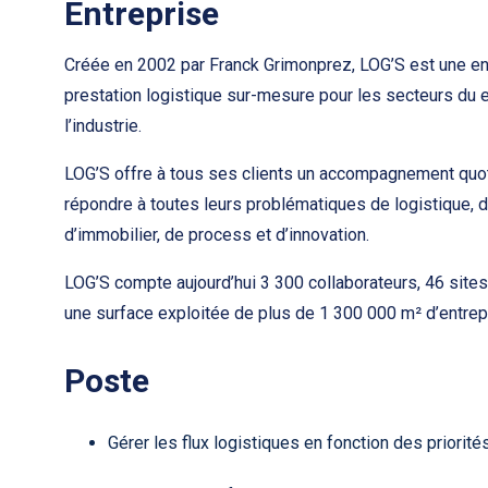
Entreprise
Créée en 2002 par Franck Grimonprez, LOG’S est une en
prestation logistique sur-mesure pour les secteurs du 
l’industrie.
LOG’S offre à tous ses clients un accompagnement quoti
répondre à toutes leurs problématiques de logistique, d
d’immobilier, de process et d’innovation.
LOG’S compte aujourd’hui 3 300 collaborateurs, 46 sites 
une surface exploitée de plus de 1 300 000 m² d’entre
Poste
Gérer les flux logistiques en fonction des priorité