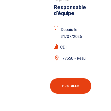
Responsable
d’équipe
Depuis le
31/07/2026
CDI
77550 - Reau
POSTULER