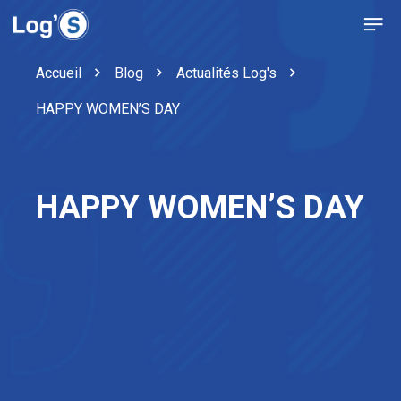
Accueil
Blog
Actualités Log's
HAPPY WOMEN’S DAY
HAPPY WOMEN’S DAY