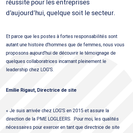
réussite pour les entreprises
d’aujourd’hui, quelque soit le secteur.
Et parce que les postes à fortes responsabilités sont
autant une histoire d’hommes que de femmes, nous vous
proposons aujourd’hui de découvrir le témoignage de
quelques collaboratrices incarnant pleinement le
leadership chez LOG’S.
Emilie Rigaut, Directrice de site
« Je suis arrivée chez LOG’S en 2015 et assure la
direction de la PME LOGLEERS. Pour moi, les qualités
nécessaires pour exercer en tant que directrice de site