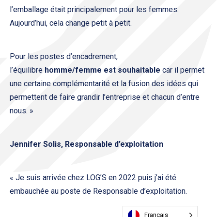
l’emballage était principalement pour les femmes.
Aujourd’hui, cela change petit à petit.
Pour les postes d’encadrement,
l’équilibre
homme/femme est souhaitable
car il permet
une certaine complémentarité et la fusion des idées qui
permettent de faire grandir l’entreprise et chacun d’entre
nous. »
Jennifer Solis, Responsable d’exploitation
« Je suis arrivée chez LOG’S en 2022 puis j’ai été
embauchée au poste de Responsable d’exploitation.
Français