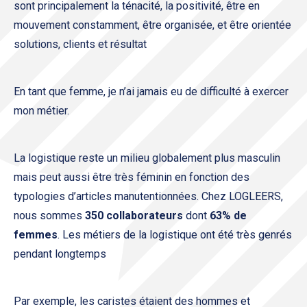
sont principalement la ténacité, la positivité, être en
mouvement constamment, être organisée, et être orientée
solutions, clients et résultat
En tant que femme, je n’ai jamais eu de difficulté à exercer
mon métier.
La logistique reste un milieu globalement plus masculin
mais peut aussi être très féminin en fonction des
typologies d’articles manutentionnées. Chez LOGLEERS,
nous sommes
350 collaborateurs
dont
63% de
femmes
. Les métiers de la logistique ont été très genrés
pendant longtemps
Par exemple, les caristes étaient des hommes et