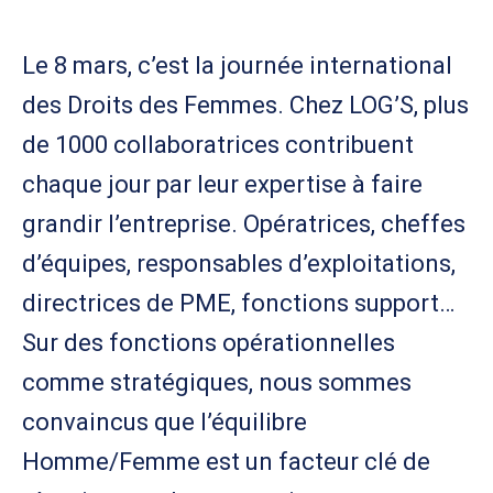
Le 8 mars, c’est la journée international
des Droits des Femmes. Chez LOG’S, plus
de 1000 collaboratrices contribuent
chaque jour par leur expertise à faire
grandir l’entreprise.​ Opératrices, cheffes
d’équipes, responsables d’exploitations,
directrices de PME, fonctions support…
Sur des fonctions opérationnelles
comme stratégiques, nous sommes
convaincus que l’équilibre
Homme/Femme est un facteur clé de