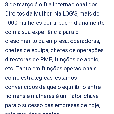
8 de março é o Dia Internacional dos
Direitos da Mulher. Na LOG'S, mais de
1000 mulheres contribuem diariamente
com a sua experiência para o
crescimento da empresa: operadoras,
chefes de equipa, chefes de operações,
directoras de PME, funções de apoio,
etc. Tanto em funções operacionais
como estratégicas, estamos
convencidos de que o equilíbrio entre
homens e mulheres é um fator-chave
para o sucesso das empresas de hoje,