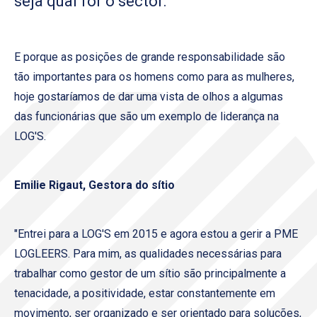
seja qual for o sector.
E porque as posições de grande responsabilidade são
tão importantes para os homens como para as mulheres,
hoje gostaríamos de dar uma vista de olhos a algumas
das funcionárias que são um exemplo de liderança na
LOG'S.
Emilie Rigaut, Gestora do sítio
"Entrei para a LOG'S em 2015 e agora estou a gerir a PME
LOGLEERS. Para mim, as qualidades necessárias para
trabalhar como gestor de um sítio são principalmente a
tenacidade, a positividade, estar constantemente em
movimento, ser organizado e ser orientado para soluções,