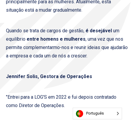
principalmente para as mulheres. Atualmente, esta
situação está a mudar gradualmente.
Quando se trata de cargos de gestão,
é desejável
um
equilíbrio
entre homens e mulheres
, uma vez que nos
permite complementarmo-nos e reunir ideias que ajudarão
a empresa e cada um de nós a crescer.
Jennifer Solis, Gestora de Operações
"Entrei para a LOG'S em 2022 e fui depois contratado
como Diretor de Operações.
Português
No meu trabalho, sou responsável por
150 pessoas
,