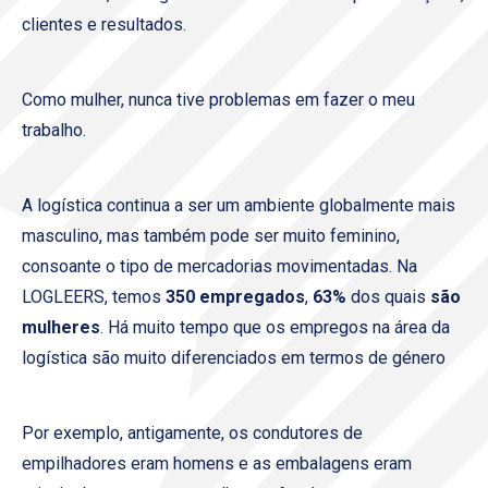
clientes e resultados.
Como mulher, nunca tive problemas em fazer o meu
trabalho.
A logística continua a ser um ambiente globalmente mais
masculino, mas também pode ser muito feminino,
consoante o tipo de mercadorias movimentadas. Na
LOGLEERS, temos
350 empregados
,
63%
dos quais
são
mulheres
. Há muito tempo que os empregos na área da
logística são muito diferenciados em termos de género
Por exemplo, antigamente, os condutores de
empilhadores eram homens e as embalagens eram