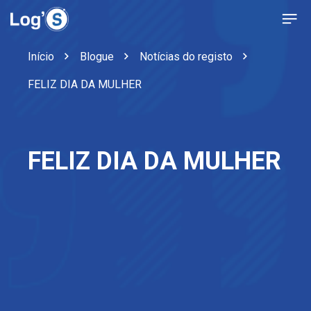
Início
Blogue
Notícias do registo
FELIZ DIA DA MULHER
FELIZ DIA DA MULHER