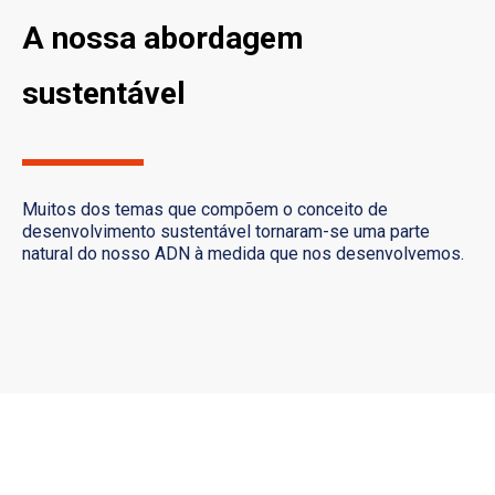
A nossa abordagem
sustentável
Muitos dos temas que compõem o conceito de
desenvolvimento sustentável tornaram-se uma parte
natural do nosso ADN à medida que nos desenvolvemos.