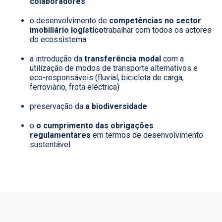
colaboradores
o desenvolvimento de
competências no sector
imobiliário logístico
trabalhar com todos os actores
do ecossistema
a introdução da
transferência modal
com a
utilização de modos de transporte alternativos e
eco-responsáveis (fluvial, bicicleta de carga,
ferroviário, frota eléctrica)
preservação da
a biodiversidade
o
o cumprimento das obrigações
regulamentares
em termos de desenvolvimento
sustentável