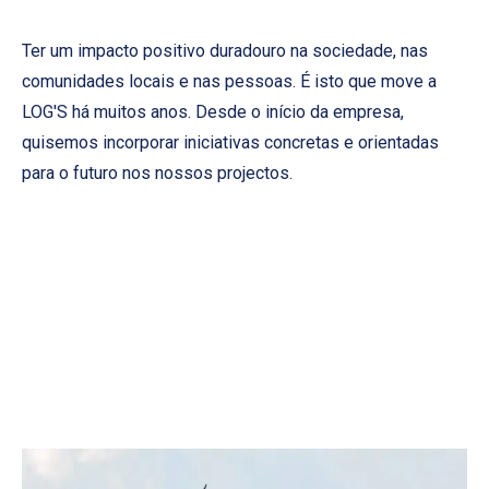
Ter um impacto positivo duradouro na sociedade, nas
comunidades locais e nas pessoas. É isto que move a
LOG'S há muitos anos. Desde o início da empresa,
quisemos incorporar iniciativas concretas e orientadas
para o futuro nos nossos projectos.