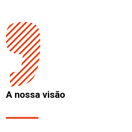
A nossa visão