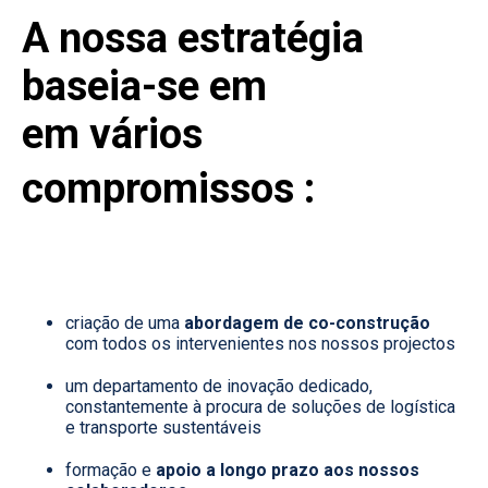
A nossa estratégia
baseia-se em
em vários
compromissos :
criação de uma
abordagem de co-construção
com todos os intervenientes nos nossos projectos
um departamento de inovação dedicado,
constantemente à procura de soluções de logística
e transporte sustentáveis
formação e
apoio a longo prazo aos nossos