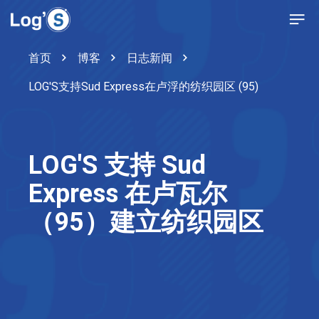
首页
博客
日志新闻
LOG'S支持Sud Express在卢浮的纺织园区 (95)
LOG'S 支持 Sud
Express 在卢瓦尔
（95）建立纺织园区