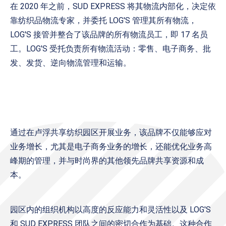
在 2020 年之前，SUD EXPRESS 将其物流内部化，决定依
靠纺织品物流专家，并委托 LOG'S 管理其所有物流，
LOG'S 接管并整合了该品牌的所有物流员工，即 17 名员
工。LOG'S 受托负责所有物流活动：零售、电子商务、批
发、发货、逆向物流管理和运输。
通过在卢浮共享纺织园区开展业务，该品牌不仅能够应对
业务增长，尤其是电子商务业务的增长，还能优化业务高
峰期的管理，并与时尚界的其他领先品牌共享资源和成
本。
园区内的组织机构以高度的反应能力和灵活性以及 LOG'S
和 SUD EXPRESS 团队之间的密切合作为基础。这种合作