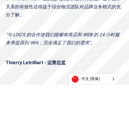
关系的有效性还得益于综合物流团队对品牌业务模式的充
分了解。
"与 LOG'S 的合作使我们能够将商店和 WEB 的 24 小时服
务率提高到 98%，完全满足了我们的需求"。
Thierry Letrilliart - 运营总监
中文 (简体)