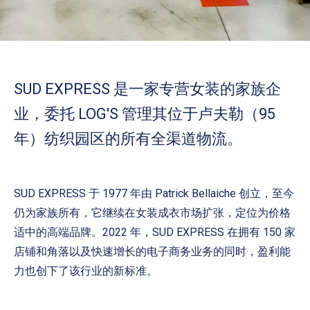
SUD EXPRESS 是一家专营女装的家族企
业，委托 LOG'S 管理其位于卢夫勒（95
年）纺织园区的所有全渠道物流。
SUD EXPRESS 于 1977 年由 Patrick Bellaiche 创立，至今
仍为家族所有，它继续在女装成衣市场扩张，定位为价格
适中的高端品牌。2022 年，SUD EXPRESS 在拥有 150 家
店铺和角落以及快速增长的电子商务业务的同时，盈利能
力也创下了该行业的新标准。