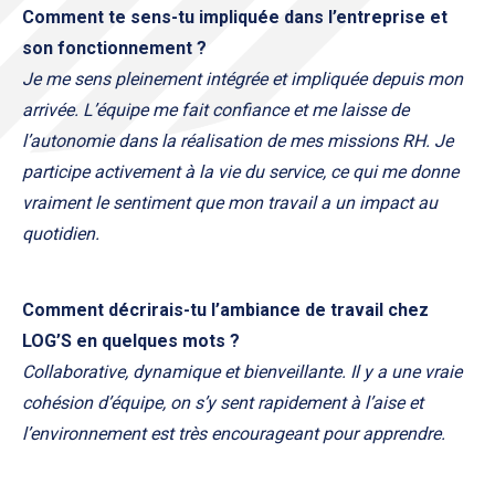
Comment te sens-tu impliquée dans l’entreprise et
son fonctionnement ?
J
e me sens pleinement intégrée et impliquée depuis mon
arrivée. L’équipe me fait confiance et me laisse de
l’autonomie dans la réalisation de mes missions RH. Je
participe activement à la vie du service, ce qui me donne
vraiment le sentiment que mon travail a un impact au
quotidien.
Comment décrirais-tu l’ambiance de travail chez
LOG’S en quelques mots ?
Collaborative, dynamique et bienveillante. Il y a une vraie
cohésion d’équipe, on s’y sent rapidement à l’aise et
l’environnement est très encourageant pour apprendre.