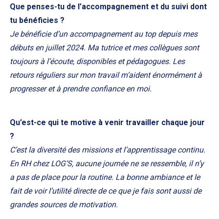
Que penses-tu de l’accompagnement et du suivi dont
tu bénéficies ?
Je bénéficie d’un accompagnement au top depuis mes
débuts en juillet 2024. Ma tutrice et mes collègues sont
toujours à l’écoute, disponibles et pédagogues. Les
retours réguliers sur mon travail m’aident énormément à
progresser et à prendre confiance en moi.
Qu’est-ce qui te motive à venir travailler chaque jour
?
C’est la diversité des missions et l’apprentissage continu.
En RH chez LOG’S, aucune journée ne se ressemble, il n’y
a pas de place pour la routine. La bonne ambiance et le
fait de voir l’utilité directe de ce que je fais sont aussi de
grandes sources de motivation.