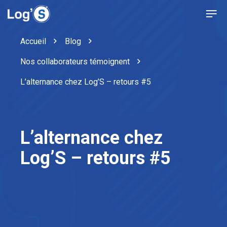
Accueil
Blog
Nos collaborateurs témoignent
L’alternance chez Log’S – retours #5
L’alternance chez
Log’S – retours #5