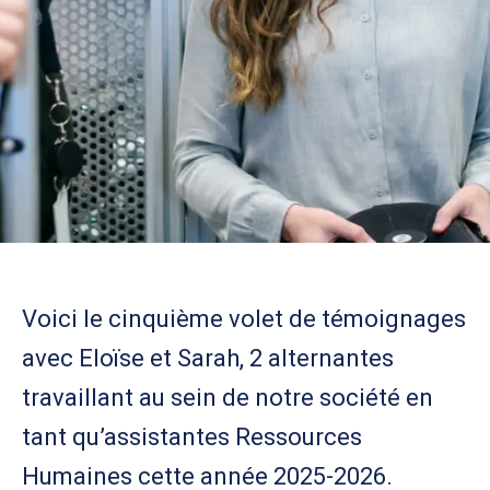
Voici le cinquième volet de témoignages
avec Eloïse et Sarah, 2 alternantes
travaillant au sein de notre société en
tant qu’assistantes Ressources
Humaines cette année 2025-2026.