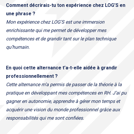
Comment décrirais-tu ton expérience chez LOG’S en
une phrase ?
Mon expérience chez LOG’S est une immersion
enrichissante qui me permet de développer mes
compétences et de grandir tant sur le plan technique
qu’humain.
En quoi cette alternance t’a-t-elle aidée à grandir
professionnellement ?
Cette alternance m’a permis de passer de la théorie à la
pratique en développant mes compétences en RH. J’ai pu
gagner en autonomie, apprendre à gérer mon temps et
acquérir une vision du monde professionnel grâce aux
responsabilités qui me sont confiées.