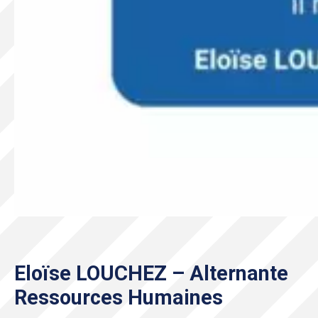
Eloïse LOUCHEZ – Alternante
Ressources Humaines