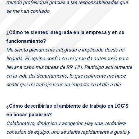
mundo profesional gracias a las responsabilidades que
se me han confiado.
¿Cómo te sientes integrada en la empresa y en su
funcionamiento?
Me siento plenamente integrada e implicada desde mi
llegada. El equipo confía en mí y me da autonomía para
llevar a cabo mis tareas de RR. HH. Participo activamente
en la vida del departamento, lo que realmente me hace
sentir que mi trabajo tiene un impacto en el día a día.
¿Cómo describirías el ambiente de trabajo en LOG’S
en pocas palabras?
Colaborativo, dinámico y acogedor. Hay una verdadera
cohesión de equipo, uno se siente rápidamente a gusto y