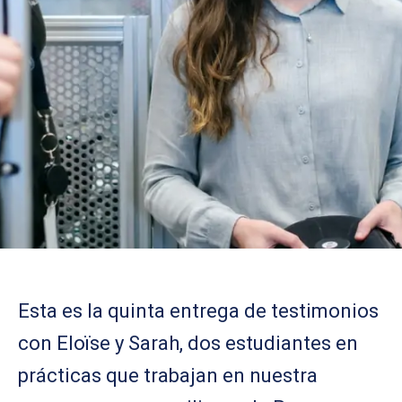
Esta es la quinta entrega de testimonios
con Eloïse y Sarah, dos estudiantes en
prácticas que trabajan en nuestra