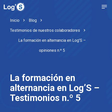
Inicio
Blog
Testimonios de nuestros colaboradores
La formación en alternancia en Log’S –
opiniones n.º 5
La formación en
alternancia en Log’S –
Testimonios n.º 5