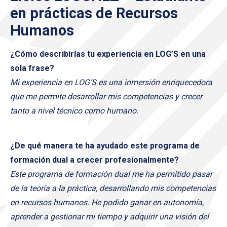
en prácticas de Recursos
Humanos
¿Cómo describirías tu experiencia en LOG’S en una
sola frase?
Mi experiencia en LOG’S es una inmersión enriquecedora
que me permite desarrollar mis competencias y crecer
tanto a nivel técnico como humano.
¿De qué manera te ha ayudado este programa de
formación dual a crecer profesionalmente?
Este programa de formación dual me ha permitido pasar
de la teoría a la práctica, desarrollando mis competencias
en recursos humanos. He podido ganar en autonomía,
aprender a gestionar mi tiempo y adquirir una visión del