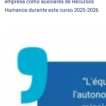
empresa como auxiliares de Recursos
Humanos durante este curso 2025-2026.