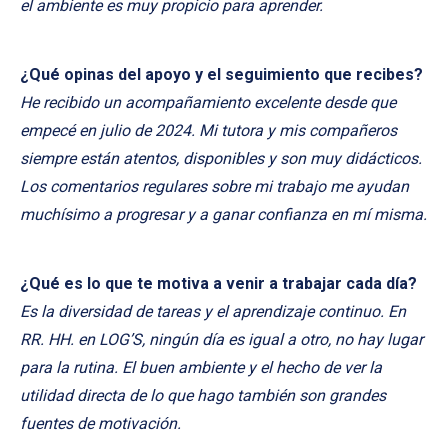
el ambiente es muy propicio para aprender.
¿Qué opinas del apoyo y el seguimiento que recibes?
He recibido un acompañamiento excelente desde que
empecé en julio de 2024. Mi tutora y mis compañeros
siempre están atentos, disponibles y son muy didácticos.
Los comentarios regulares sobre mi trabajo me ayudan
muchísimo a progresar y a ganar confianza en mí misma.
¿Qué es lo que te motiva a venir a trabajar cada día?
Es la diversidad de tareas y el aprendizaje continuo. En
RR. HH. en LOG’S, ningún día es igual a otro, no hay lugar
para la rutina. El buen ambiente y el hecho de ver la
utilidad directa de lo que hago también son grandes
fuentes de motivación.