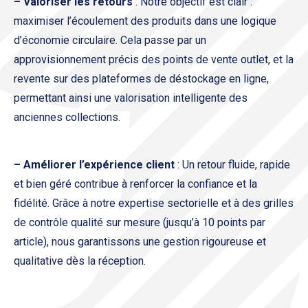
– Valoriser les retours
: Notre objectif est clair :
maximiser l’écoulement des produits dans une logique
d’économie circulaire. Cela passe par un
approvisionnement précis des points de vente outlet, et la
revente sur des plateformes de déstockage en ligne,
permettant ainsi une valorisation intelligente des
anciennes collections.
– Améliorer l’expérience client
: Un retour fluide, rapide
et bien géré contribue à renforcer la confiance et la
fidélité. Grâce à notre expertise sectorielle et à des grilles
de contrôle qualité sur mesure (jusqu’à 10 points par
article), nous garantissons une gestion rigoureuse et
qualitative dès la réception.