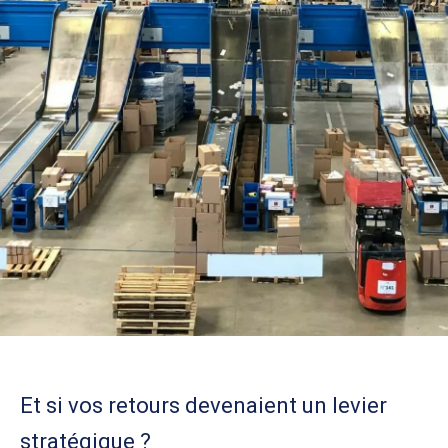
Et si vos retours devenaient un levier
stratégique ?