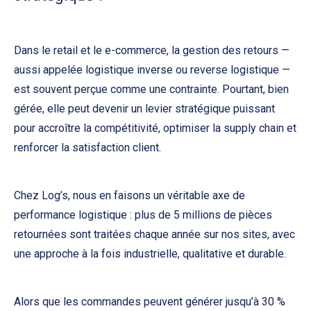
Dans le retail et le e-commerce, la gestion des retours —
aussi appelée logistique inverse ou reverse logistique —
est souvent perçue comme une contrainte. Pourtant, bien
gérée, elle peut devenir un levier stratégique puissant
pour accroître la compétitivité, optimiser la supply chain et
renforcer la satisfaction client.
Chez Log’s, nous en faisons un véritable axe de
performance logistique : plus de 5 millions de pièces
retournées sont traitées chaque année sur nos sites, avec
une approche à la fois industrielle, qualitative et durable.
Alors que les commandes peuvent générer jusqu’à 30 %