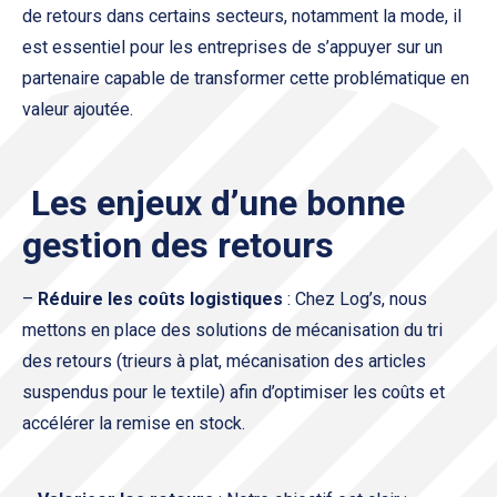
de retours dans certains secteurs, notamment la mode, il
est essentiel pour les entreprises de s’appuyer sur un
partenaire capable de transformer cette problématique en
valeur ajoutée.
Les enjeux d’une bonne
gestion des retours
–
Réduire les coûts logistiques
: Chez Log’s, nous
mettons en place des solutions de mécanisation du tri
des retours (trieurs à plat, mécanisation des articles
suspendus pour le textile) afin d’optimiser les coûts et
accélérer la remise en stock.