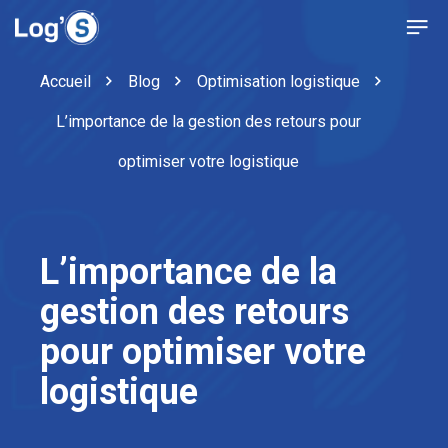
Accueil
Blog
Optimisation logistique
L’importance de la gestion des retours pour
optimiser votre logistique
L’importance de la
gestion des retours
pour optimiser votre
logistique