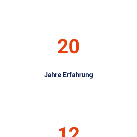
20
Jahre Erfahrung
12