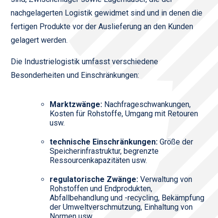
nachgelagerten Logistik gewidmet sind und in denen die
fertigen Produkte vor der Auslieferung an den Kunden
gelagert werden.
Die Industrielogistik umfasst verschiedene
Besonderheiten und Einschränkungen:
Marktzwänge:
Nachfrageschwankungen,
Kosten für Rohstoffe, Umgang mit Retouren
usw.
technische Einschränkungen:
Größe der
Speicherinfrastruktur, begrenzte
Ressourcenkapazitäten usw.
regulatorische Zwänge:
Verwaltung von
Rohstoffen und Endprodukten,
Abfallbehandlung und -recycling, Bekämpfung
der Umweltverschmutzung, Einhaltung von
Normen usw.