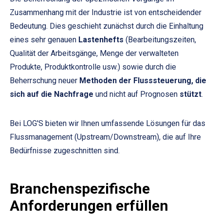
Zusammenhang mit der Industrie ist von entscheidender
Bedeutung. Dies geschieht zunächst durch die Einhaltung
eines sehr genauen
Lastenhefts
(Bearbeitungszeiten,
Qualität der Arbeitsgänge, Menge der verwalteten
Produkte, Produktkontrolle usw.) sowie durch die
Beherrschung neuer
Methoden der Flusssteuerung, die
sich auf die Nachfrage
und nicht auf Prognosen
stützt
.
Bei LOG'S bieten wir Ihnen umfassende Lösungen für das
Flussmanagement (Upstream/Downstream), die auf Ihre
Bedürfnisse zugeschnitten sind.
Branchenspezifische
Anforderungen erfüllen