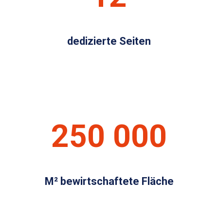
dedizierte Seiten
250 000
M² bewirtschaftete Fläche