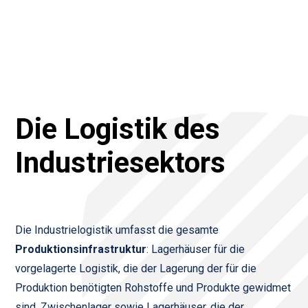
Die Logistik des
Industriesektors
Die Industrielogistik umfasst die gesamte
Produktionsinfrastruktur
: Lagerhäuser für die
vorgelagerte Logistik, die der Lagerung der für die
Produktion benötigten Rohstoffe und Produkte gewidmet
sind, Zwischenlager sowie Lagerhäuser, die der