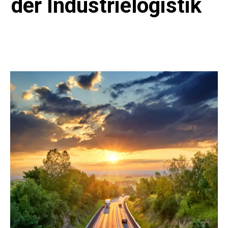
der Industrielogistik