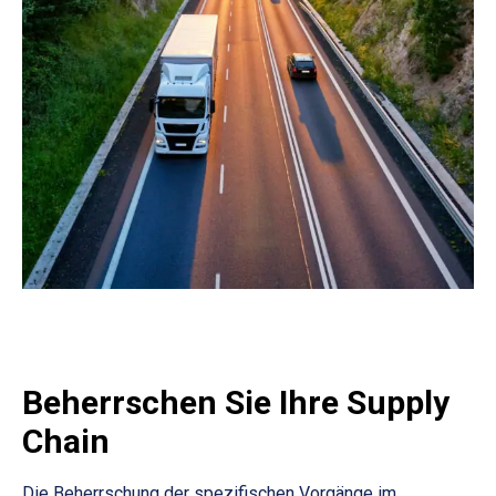
Beherrschen Sie Ihre Supply
Chain
Die Beherrschung der spezifischen Vorgänge im