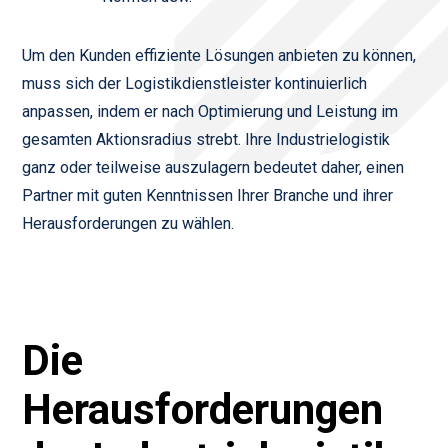
Um den Kunden effiziente Lösungen anbieten zu können,
muss sich der Logistikdienstleister kontinuierlich
anpassen, indem er nach Optimierung und Leistung im
gesamten Aktionsradius strebt. Ihre Industrielogistik
ganz oder teilweise auszulagern bedeutet daher, einen
Partner mit guten Kenntnissen Ihrer Branche und ihrer
Herausforderungen zu wählen.
Die
Herausforderungen