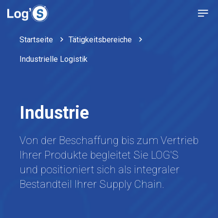
Startseite
Tätigkeitsbereiche
Industrielle Logistik
Industrie
Von der Beschaffung bis zum Vertrieb
Ihrer Produkte begleitet Sie LOG'S
und positioniert sich als integraler
Bestandteil Ihrer Supply Chain.