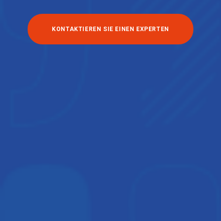
KONTAKTIEREN SIE EINEN EXPERTEN