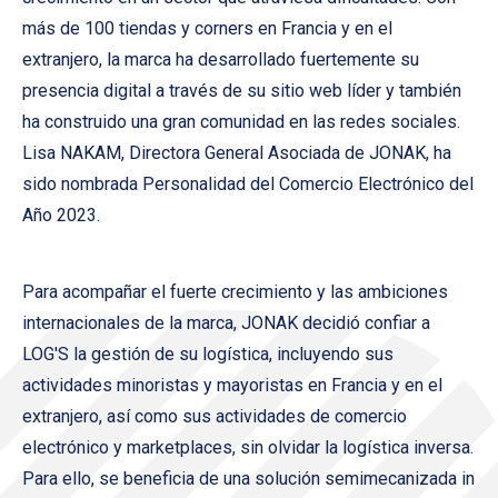
más de 100 tiendas y corners en Francia y en el
extranjero, la marca ha desarrollado fuertemente su
presencia digital a través de su sitio web líder y también
ha construido una gran comunidad en las redes sociales.
Lisa NAKAM, Directora General Asociada de JONAK, ha
sido nombrada Personalidad del Comercio Electrónico del
Año 2023.
Para acompañar el fuerte crecimiento y las ambiciones
internacionales de la marca, JONAK decidió confiar a
LOG'S la gestión de su logística, incluyendo sus
actividades minoristas y mayoristas en Francia y en el
extranjero, así como sus actividades de comercio
electrónico y marketplaces, sin olvidar la logística inversa.
Para ello, se beneficia de una solución semimecanizada in