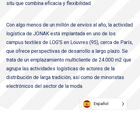
situ que combina eficacia y flexibilidad.
Con algo menos de un millón de envíos al año, la actividad
logística de JONAK está implantada en uno de los
campus textiles de LOG'S en Louvres (95), cerca de París,
que ofrece perspectivas de desarrollo a largo plazo. Se
trata de un emplazamiento multicliente de 24.000 m2 que
agrupa las actividades logísticas de actores de la
distribución de larga tradición, así como de minoristas
electrónicos del sector de la moda.
Español