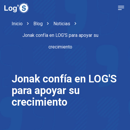
Inicio
Blog
Noticias
Jonak confía en LOG'S para apoyar su
crecimiento
Jonak confía en LOG'S
para apoyar su
crecimiento