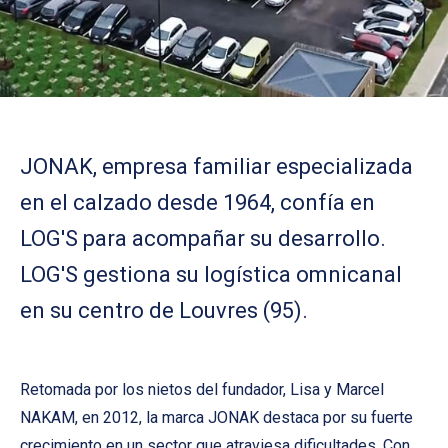
JONAK, empresa familiar especializada
en el calzado desde 1964, confía en
LOG'S para acompañar su desarrollo.
LOG'S gestiona su logística omnicanal
en su centro de Louvres (95).
Retomada por los nietos del fundador, Lisa y Marcel
NAKAM, en 2012, la marca JONAK destaca por su fuerte
crecimiento en un sector que atraviesa dificultades. Con