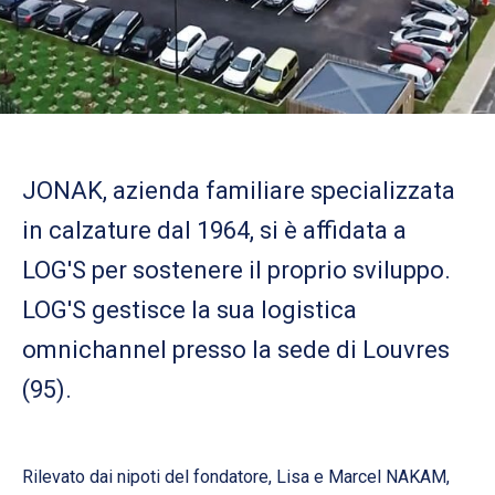
JONAK, azienda familiare specializzata
in calzature dal 1964, si è affidata a
LOG'S per sostenere il proprio sviluppo.
LOG'S gestisce la sua logistica
omnichannel presso la sede di Louvres
(95).
Rilevato dai nipoti del fondatore, Lisa e Marcel NAKAM,