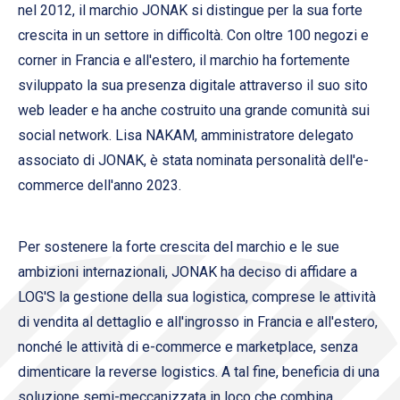
nel 2012, il marchio JONAK si distingue per la sua forte
crescita in un settore in difficoltà. Con oltre 100 negozi e
corner in Francia e all'estero, il marchio ha fortemente
sviluppato la sua presenza digitale attraverso il suo sito
web leader e ha anche costruito una grande comunità sui
social network. Lisa NAKAM, amministratore delegato
associato di JONAK, è stata nominata personalità dell'e-
commerce dell'anno 2023.
Per sostenere la forte crescita del marchio e le sue
ambizioni internazionali, JONAK ha deciso di affidare a
LOG'S la gestione della sua logistica, comprese le attività
di vendita al dettaglio e all'ingrosso in Francia e all'estero,
nonché le attività di e-commerce e marketplace, senza
dimenticare la reverse logistics. A tal fine, beneficia di una
soluzione semi-meccanizzata in loco che combina