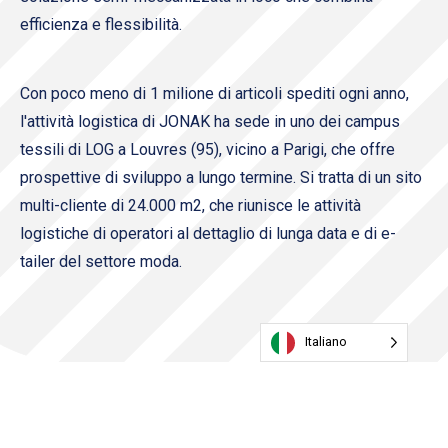
efficienza e flessibilità.
Con poco meno di 1 milione di articoli spediti ogni anno,
l'attività logistica di JONAK ha sede in uno dei campus
tessili di LOG a Louvres (95), vicino a Parigi, che offre
prospettive di sviluppo a lungo termine. Si tratta di un sito
multi-cliente di 24.000 m2, che riunisce le attività
logistiche di operatori al dettaglio di lunga data e di e-
tailer del settore moda.
Italiano