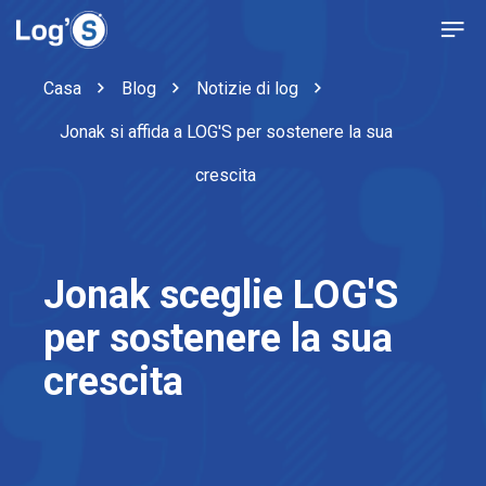
Casa
Blog
Notizie di log
Jonak si affida a LOG'S per sostenere la sua
crescita
Jonak sceglie LOG'S
per sostenere la sua
crescita