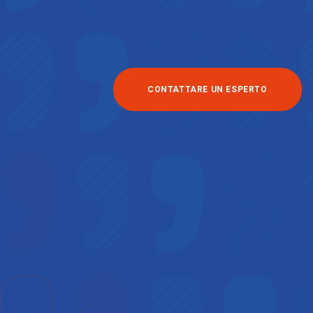
CONTATTARE UN ESPERTO