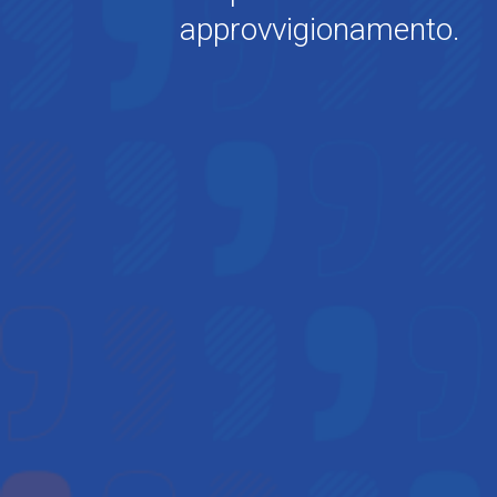
approvvigionamento.