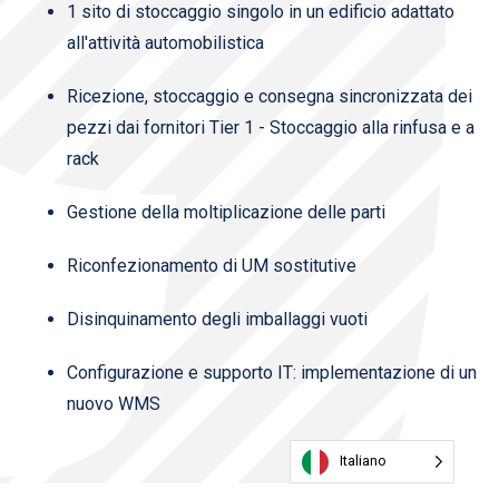
1 sito di stoccaggio singolo in un edificio adattato
all'attività automobilistica
Ricezione, stoccaggio e consegna sincronizzata dei
pezzi dai fornitori Tier 1 - Stoccaggio alla rinfusa e a
rack
Gestione della moltiplicazione delle parti
Riconfezionamento di UM sostitutive
Disinquinamento degli imballaggi vuoti
Configurazione e supporto IT: implementazione di un
nuovo WMS
Italiano