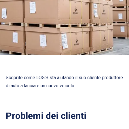
Scoprite come LOG'S sta aiutando il suo cliente produttore
di auto a lanciare un nuovo veicolo.
Problemi dei clienti