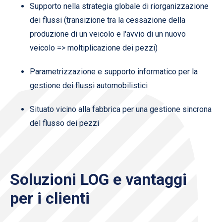
Supporto nella strategia globale di riorganizzazione
dei flussi (transizione tra la cessazione della
produzione di un veicolo e l'avvio di un nuovo
veicolo => moltiplicazione dei pezzi)
Parametrizzazione e supporto informatico per la
gestione dei flussi automobilistici
Situato vicino alla fabbrica per una gestione sincrona
del flusso dei pezzi
Soluzioni LOG e vantaggi
per i clienti