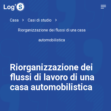
Casa
Casi di studio
Riorganizzazione dei flussi di una casa
automobilistica
Riorganizzazione dei
flussi di lavoro di una
casa automobilistica