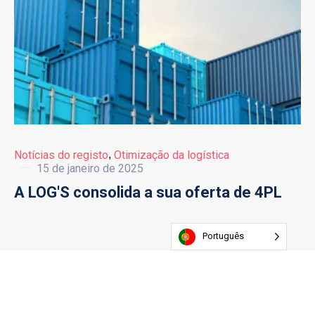
Notícias do registo
,
Otimização da logística
15 de janeiro de 2025
A LOG'S consolida a sua oferta de 4PL
Português