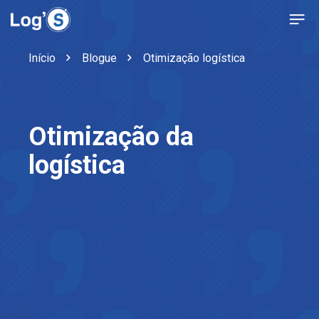
Início
Blogue
Otimização logística
Otimização da
logística