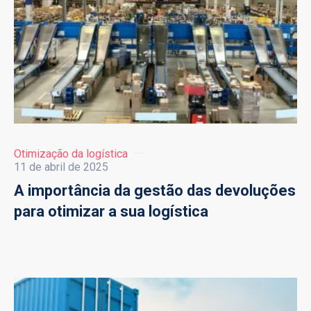
Otimização da logística
11 de abril de 2025
A importância da gestão das devoluções
para otimizar a sua logística